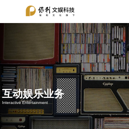
互动娱乐业务
Interactive Entertainment