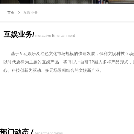
首页
ꄲ
互娱业务
互娱业务/
Interactive Entertainment
基于互动娱乐及红色文化市场规模的快速发展，保利文娱科技互动
以时代旋律为主题的互娱产品，将“引入+自研”IP融入多样产品形式
心、科技创新为驱动、多元场景相结合的文娱新产业。
部门动态 /
Department News