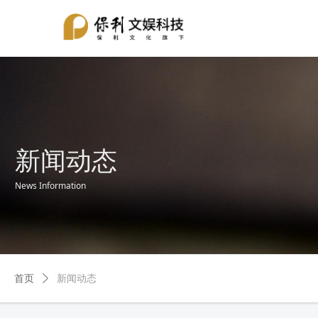
新闻动态
News Information
首页
ꄲ
新闻动态