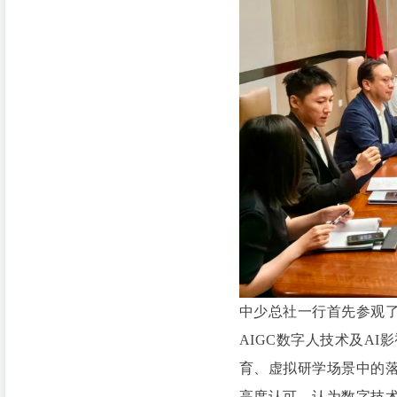
中少总社一行首先参观了
AIGC数字人技术及A
育、虚拟研学场景中的
高度认可，认为数字技