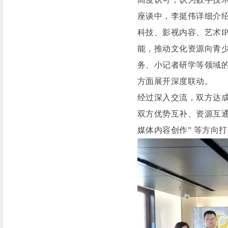
座谈中，李挺伟详细介绍
科技、影视内容、艺术I
能，推动文化资源向青
务、小记者研学等领域的
方面展开深度联动。
经过深入交流，双方达
双方优势互补、资源互通，
媒体内容创作” 等方向