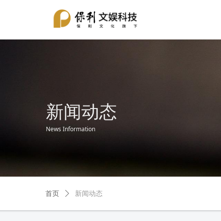
新闻动态
News Information
首页
ꄲ
新闻动态