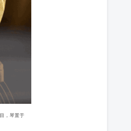
目，琴置于