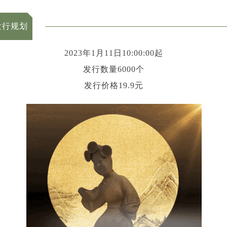
发行规划
2023年1月11日10:00:00起
发行数量6000个
发行价格19.9元