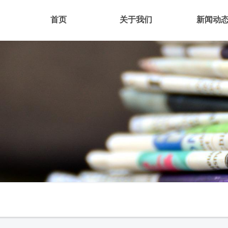
首页
关于我们
新闻动