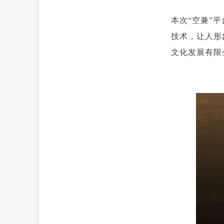
本次“空兼”
技术，让人形
文化发展有限