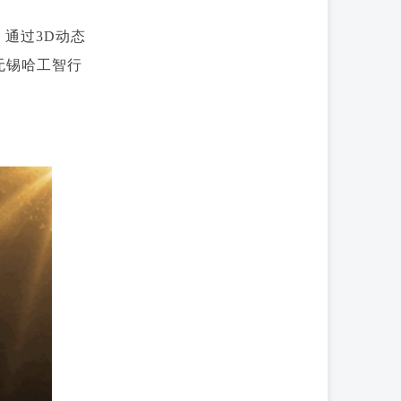
，通过3D动态
无锡哈工智行