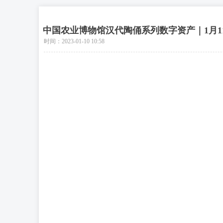
新闻动态
中国农业博物馆汉代陶俑系列数字资产｜1月1
时间：
2023-01-10
10:58
NEWS INFORMATION