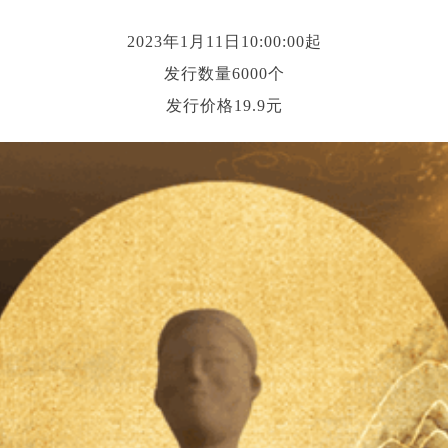
2023年1月11日10:00:00起
发行数量6000个
发行价格19.9元