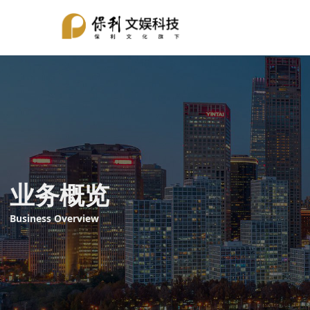
业务概览
Business Overview